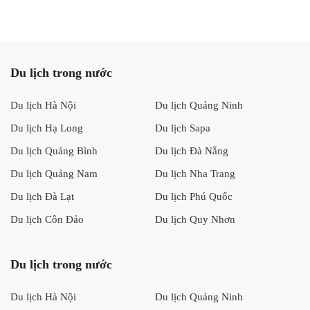
Du lịch trong nước
Du lịch Hà Nội
Du lịch Quảng Ninh
Du lịch Hạ Long
Du lịch Sapa
Du lịch Quảng Bình
Du lịch Đà Nẵng
Du lịch Quảng Nam
Du lịch Nha Trang
Du lịch Đà Lạt
Du lịch Phú Quốc
Du lịch Côn Đảo
Du lịch Quy Nhơn
Du lịch trong nước
Du lịch Hà Nội
Du lịch Quảng Ninh