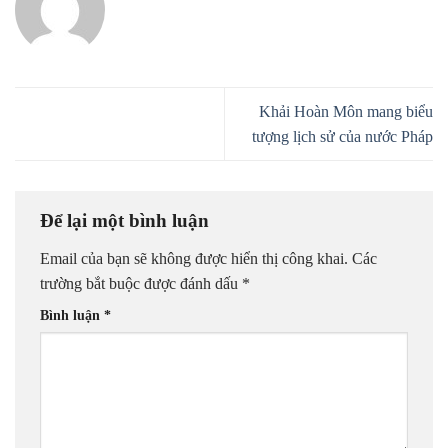
Khải Hoàn Môn mang biểu
tượng lịch sử của nước Pháp
Để lại một bình luận
Email của bạn sẽ không được hiển thị công khai.
Các
trường bắt buộc được đánh dấu
*
Bình luận
*