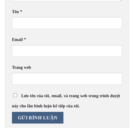
Tên
*
Email
*
Trang web
Lưu tên của tôi, email, và trang web trong trình duyệt
này cho lần bình luận kế tiếp của tôi.