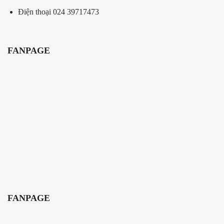
Điện thoại 024 39717473
FANPAGE
FANPAGE