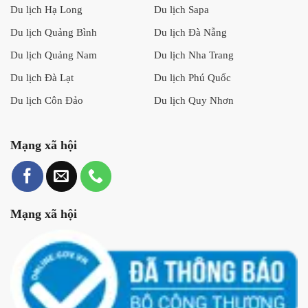
Du lịch Hạ Long
Du lịch Sapa
Du lịch Quảng Bình
Du lịch Đà Nẵng
Du lịch Quảng Nam
Du lịch Nha Trang
Du lịch Đà Lạt
Du lịch Phú Quốc
Du lịch Côn Đảo
Du lịch Quy Nhơn
Mạng xã hội
Mạng xã hội